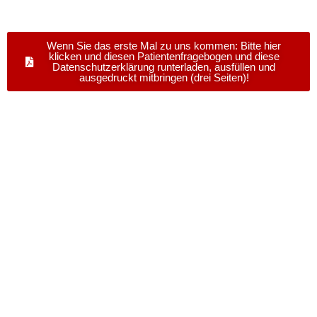
Wenn Sie das erste Mal zu uns kommen: Bitte hier
klicken und diesen Patientenfragebogen und diese
Datenschutzerklärung runterladen, ausfüllen und
ausgedruckt mitbringen (drei Seiten)!