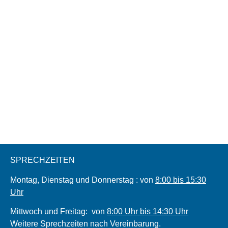
SPRECHZEITEN
Montag, Dienstag und Donnerstag : von
8:00 bis 15:30
Uhr
Mittwoch und Freitag: von
8:00 Uhr bis 14:30 Uhr
Weitere Sprechzeiten nach Vereinbarung.