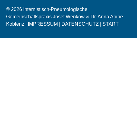
© 2026 Internistisch-Pneumologische
Gemeinschaftspraxis Josef Wenkow & Dr. Anna Apine
Koblenz |
IMPRESSUM
|
DATENSCHUTZ
|
START