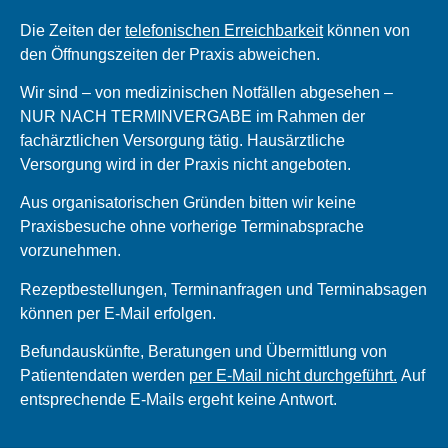
Die Zeiten der
telefonischen Erreichbarkeit
können von
den Öffnungszeiten der Praxis abweichen.
Wir sind – von medizinischen Notfällen abgesehen –
NUR NACH TERMINVERGABE
im Rahmen der
fachärztlichen Versorgung tätig. Hausärztliche
Versorgung wird in der Praxis
nicht angeboten
.
Aus organisatorischen Gründen bitten wir
keine
Praxisbesuche ohne vorherige Terminabsprache
vorzunehmen.
Rezeptbestellungen, Terminanfragen und Terminabsagen
können per E-Mail erfolgen
.
Befundauskünfte, Beratungen und Übermittlung von
Patientendaten werden
per E-Mail nicht durchgeführt.
Auf
entsprechende E-Mails ergeht keine Antwort
.